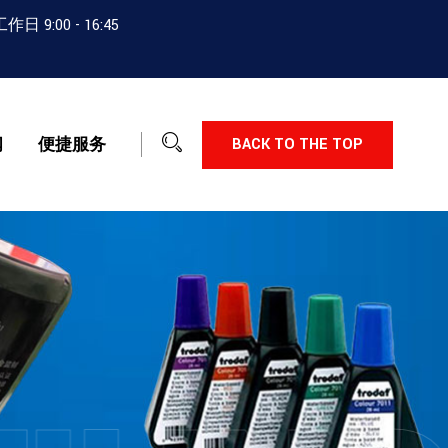
:00 - 16:45
闻
便捷服务
BACK TO THE TOP