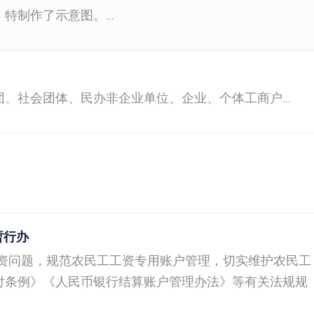
制作了示意图。...
、社会团体、民办非企业单位、企业、个体工商户...
暂行办
工资问题，规范农民工工资专用账户管理，切实维护农民工
付条例》《人民币银行结算账户管理办法》等有关法规规