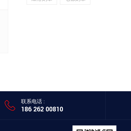
联系电话 :
186 262 00810