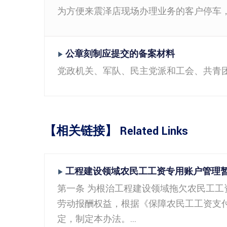
为方便来震泽店现场办理业务的客户停车，特
公章刻制应提交的备案材料
▶
党政机关、军队、民主党派和工会、共青团
【相关链接】 Related Links
工程建设领域农民工工资专用账户管理
▶
第一条 为根治工程建设领域拖欠农民工
劳动报酬权益，根据《保障农民工工资支
定，制定本办法。...