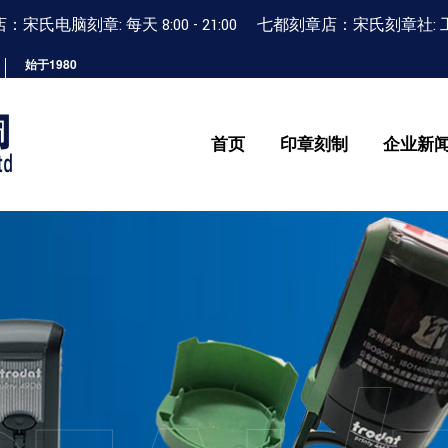
宋氏电脑刻章: 每天 8:00 - 21:00 七都刻章店：宋氏刻章社: 工作日 9
始于1980
首页
印章刻制
企业新