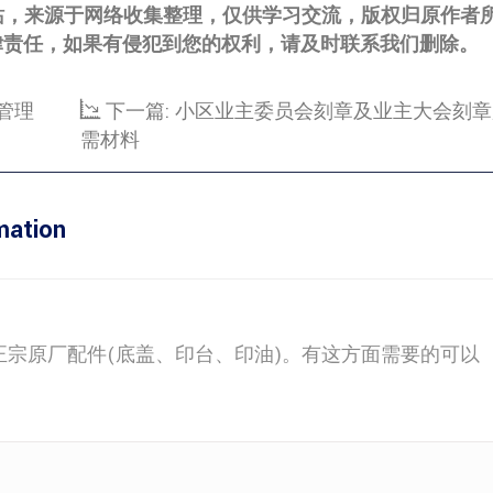
站，来源于网络收集整理，仅供学习交流，版权归原作者
律责任，如果有侵犯到您的权利，请及时联系我们删除。
管理
下一篇:
小区业主委员会刻章及业主大会刻章
需材料
ation
原厂配件(底盖、印台、印油)。有这方面需要的可以