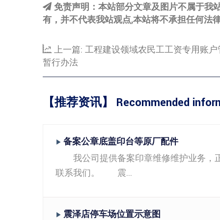
免责声明：本站部分文章及图片不属于我
有，并不代表我站观点,本站将不承担任何法
上一篇:
工程建设领域农民工工资专用账户
暂行办法
【推荐资讯】 Recommended inform
备案公章底盖印台等原厂配件
▶
我公司提供备案印章维修维护业务，正宗
联系我们。 震...
震泽店停车场位置示意图
▶