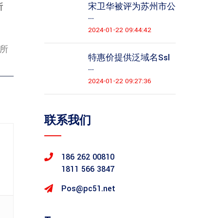
宋卫华被评为苏州市公
所
...
2024-01-22 09:44:42
所
特惠价提供泛域名ssl
...
2024-01-22 09:27:36
联系我们
186 262 00810
1811 566 3847
Pos@pc51.net