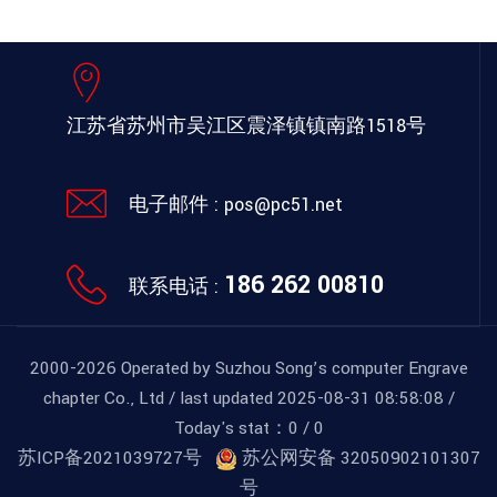
江苏省苏州市吴江区
震泽镇镇南路1518号
电子邮件 :
pos@pc51.net
186 262 00810
联系电话 :
2000-2026 Operated by Suzhou Song’s computer Engrave
chapter Co., Ltd / last updated 2025-08-31 08:58:08 /
Today's stat：
0
/
0
苏ICP备2021039727号
苏公网安备 32050902101307
号