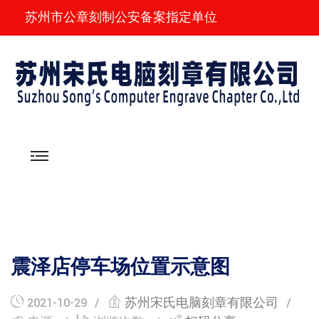
苏州市公章刻制公安备案指定单位
震泽店停车场位置示意图
2021-10-29
苏州宋氏电脑刻章有限公司