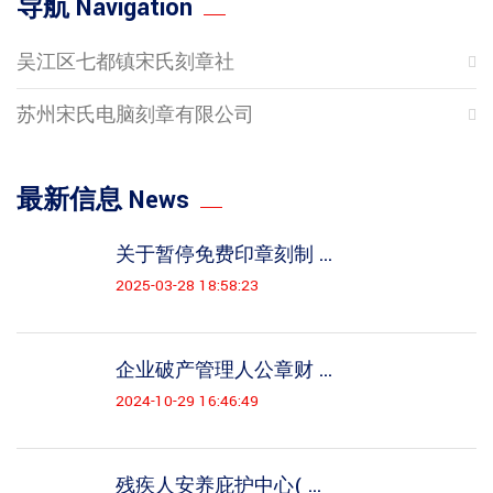
导航 Navigation
吴江区七都镇宋氏刻章社
苏州宋氏电脑刻章有限公司
最新信息 News
关于暂停免费印章刻制 ...
2025-03-28 18:58:23
企业破产管理人公章财 ...
2024-10-29 16:46:49
残疾人安养庇护中心( ...