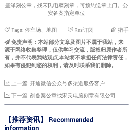
盛泽刻公章，找宋氏电脑刻章，可预约送章上门。公
安备案指定单位
Tags:
停车场
、
地图
Rss订阅
猎手
免责声明：本站部分文章及图片不属于我站，来
源于网络收集整理，仅供学习交流，版权归原作者所
有，并不代表我站观点,本站将不承担任何法律责任，
如果有侵犯到您的权利，请及时联系我们删除。
上一篇:
开通微信公众号多渠道服务客户
下一篇:
刻备案公章找宋氏电脑刻章有限公司
【推荐资讯】 Recommended
information