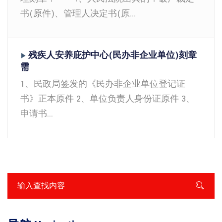
书(原件)、管理人决定书(原...
残疾人安养庇护中心(民办非企业单位)刻章
▶
需
1、民政局签发的《民办非企业单位登记证
书》正本原件
2、单位负责人身份证原件
3、
申请书...