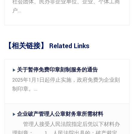
社会团体、民办非企业单位、企业、个体工商
户...
【相关链接】 Related Links
关于暂停免费印章刻制服务的通告
▶
2025年1月1日起停止实施，政府免费为企业刻
制印章。...
企业破产管理人公章财务章所需材料
▶
管理人接受人民法院指定后凭以下材料办
理刻章： 1、人民法院出具的：破产裁定