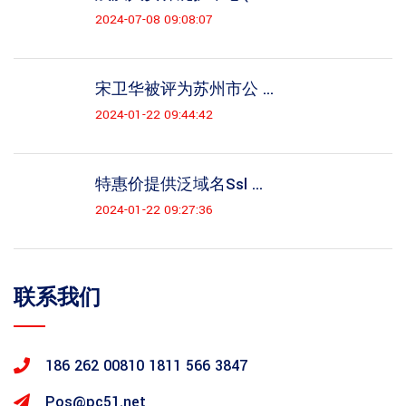
2024-07-08 09:08:07
宋卫华被评为苏州市公 ...
2024-01-22 09:44:42
特惠价提供泛域名ssl ...
2024-01-22 09:27:36
联系我们
186 262 00810
1811 566 3847
Pos@pc51.net