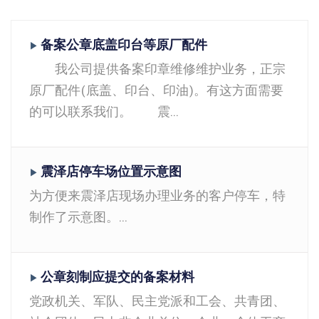
备案公章底盖印台等原厂配件
▶
我公司提供备案印章维修维护业务，正宗
原厂配件(底盖、印台、印油)。有这方面需要
的可以联系我们。 震...
震泽店停车场位置示意图
▶
为方便来震泽店现场办理业务的客户停车，特
制作了示意图。...
公章刻制应提交的备案材料
▶
党政机关、军队、民主党派和工会、共青团、