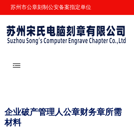
苏州市公章刻制公安备案指定单位
企业破产管理人公章财务章所需
材料