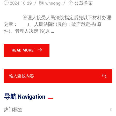
2024-10-29
whsong
公章备案
管理人接受人民法院指定后凭以下材料办理
刻章： 1、人民法院出具的：破产裁定书(原
件)、管理人决定书(原 ...
READ MORE
导航 Navigation
热门标签