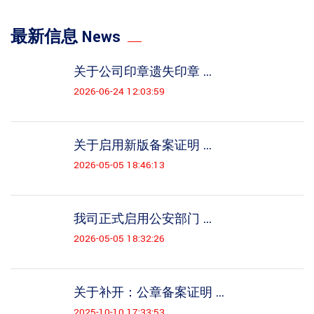
最新信息 News
关于公司印章遗失印章 ...
2026-06-24 12:03:59
关于启用新版备案证明 ...
2026-05-05 18:46:13
我司正式启用公安部门 ...
2026-05-05 18:32:26
关于补开：公章备案证明 ...
2025-10-10 17:33:53