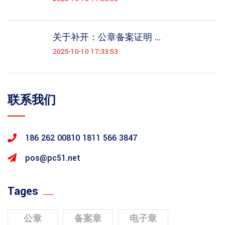
关于补开：公章备案证明 ...
2025-10-10 17:33:53
联系我们
186 262 00810
1811 566 3847
pos@pc51.net
Tages
公章
备案章
电子章