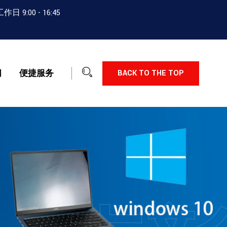
:00 - 16:45
闻
便捷服务
BACK TO THE TOP