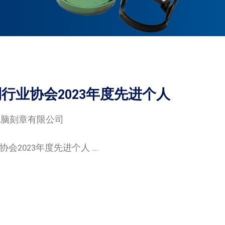
行业协会2023年度先进个人
电脑刻章有限公司
23年度先进个人 ...