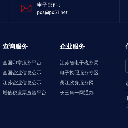
电子邮件 :
pos@pc51.net
查询服务
企业服务
全国印章服务平台
江苏省电子税务局
全国企业信息公示
电子执照服务专区
江苏企业信息公示
吴江政务服务网
增值税发票查验平台
长三角一网通办