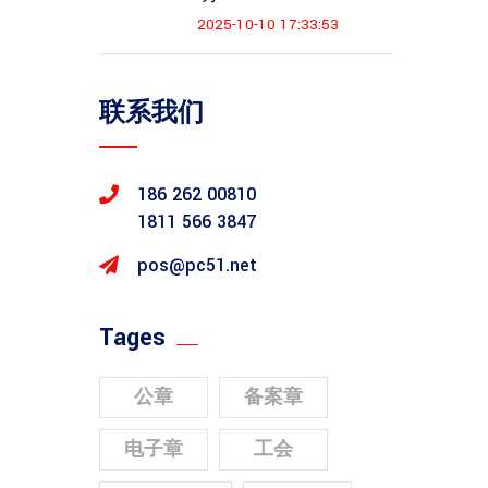
2025-10-10 17:33:53
联系我们
186 262 00810
1811 566 3847
pos@pc51.net
Tages
公章
备案章
电子章
工会