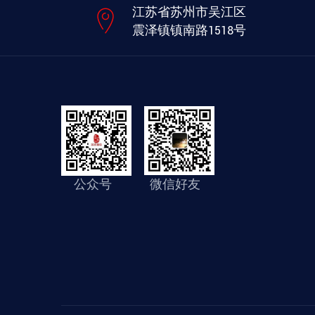
江苏省苏州市吴江区
震泽镇镇南路1518号
公众号 微信好友