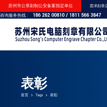
苏州市公章刻制公安备案指定单位
震泽刻章店：
186 262 00810 /
1811 566 3847
咨询服务热线 :
表彰
首页
Tags
表彰