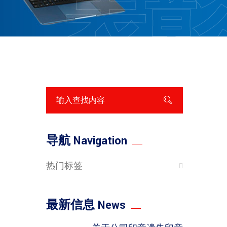
表
导航 Navigation
热门标签
最新信息 News