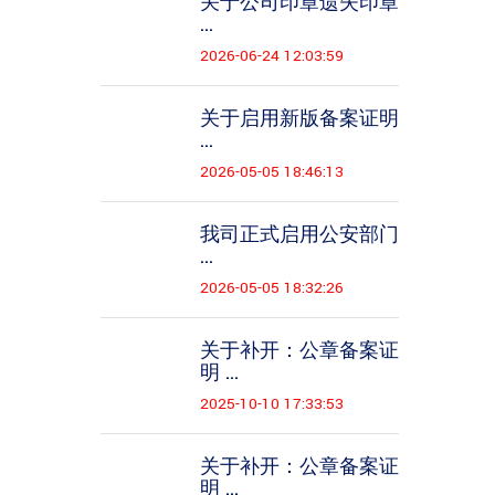
关于公司印章遗失印章
...
2026-06-24 12:03:59
关于启用新版备案证明
...
2026-05-05 18:46:13
我司正式启用公安部门
...
2026-05-05 18:32:26
关于补开：公章备案证
明 ...
2025-10-10 17:33:53
关于补开：公章备案证
明 ...