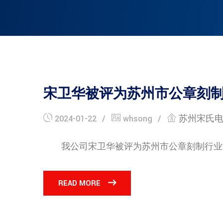
宋卫华被评为苏州市公章刻制
2024-01-22
whsong
苏州宋氏
我公司宋卫华被评为苏州市公章刻制行业协会20
READ MORE