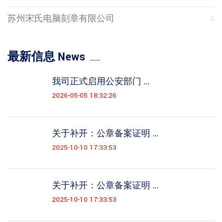
苏州宋氏电脑刻章有限公司
最新信息 News
我司正式启用公安部门 ...
2026-05-05 18:32:26
关于补开：公章备案证明 ...
2025-10-10 17:33:53
关于补开：公章备案证明 ...
2025-10-10 17:33:53