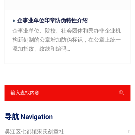
企事业单位印章防伪特性介绍
▶
企事业单位、院校、社会团体和民办非企业机
构新刻制的公章增加防伪标识，在公章上统一
添加指纹、纹线和编码...
导航 Navigation
吴江区七都镇宋氏刻章社