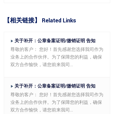
【相关链接】 Related Links
关于补开：公章备案证明/缴销证明 告知
▶
尊敬的客户：
您好！首先感谢您选择我司作为
业务上的合作伙伴。为了保障您的利益，确保
双方合作愉快，请您前来我司...
关于补开：公章备案证明/缴销证明 告知
▶
尊敬的客户：
您好！首先感谢您选择我司作为
业务上的合作伙伴。为了保障您的利益，确保
双方合作愉快，请您前来我司...