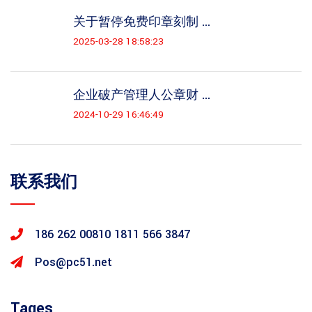
关于暂停免费印章刻制 ...
2025-03-28 18:58:23
企业破产管理人公章财 ...
2024-10-29 16:46:49
联系我们
186 262 00810
1811 566 3847
Pos@pc51.net
Tages