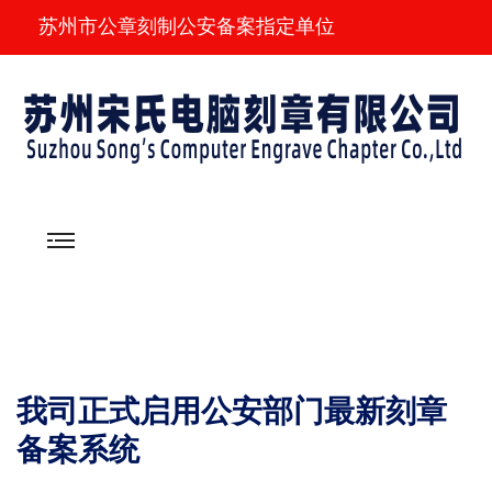
苏州市公章刻制公安备案指定单位
我司正式启用公安部门最新刻章
备案系统