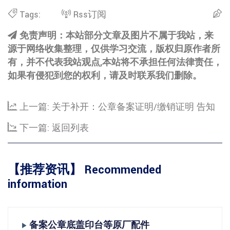
Tags:
Rss订阅
免责声明：本站部分文章及图片不属于我站，来
源于网络收集整理，仅供学习交流，版权归原作者所
有，并不代表我站观点,本站将不承担任何法律责任，
如果有侵犯到您的权利，请及时联系我们删除。
上一篇:
关于补开：公章备案证明/缴销证明 告知
下一篇:
返回列表
【推荐资讯】 Recommended
information
备案公章底盖印台等原厂配件
▶