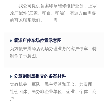
我公司提供备案印章维修维护业务，正宗
原厂配件(底盖、印台、印油)。有这方面需要
的可以联系我们。 震...
震泽店停车场位置示意图
▶
为方便来震泽店现场办理业务的客户停车，特
制作了示意图。...
公章刻制应提交的备案材料
▶
党政机关、军队、民主党派和工会、共青团、
社会团体、民办非企业单位、企业、个体工商
户...